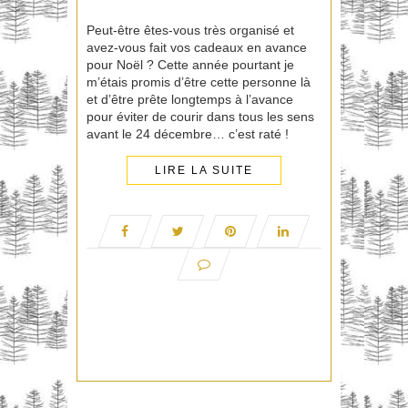
Peut-être êtes-vous très organisé et
avez-vous fait vos cadeaux en avance
pour Noël ? Cette année pourtant je
m’étais promis d’être cette personne là
et d’être prête longtemps à l’avance
pour éviter de courir dans tous les sens
avant le 24 décembre… c’est raté !
LIRE LA SUITE