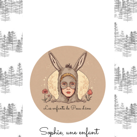
Sophie, une enfant