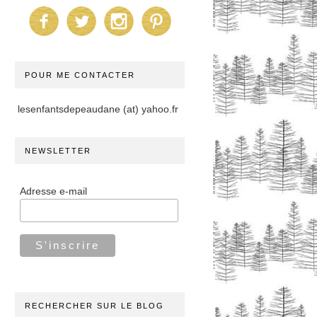
POUR ME CONTACTER
lesenfantsdepeaudane (at) yahoo.fr
NEWSLETTER
Adresse e-mail
RECHERCHER SUR LE BLOG