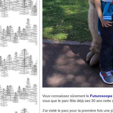
Vous connaissez sûrement le
Futuroscope
vous que le parc fête déjà ses 30 ans cette
J’ai visité le parc pour la première fois une