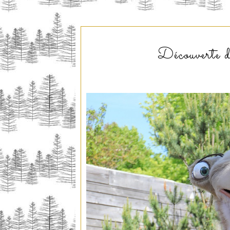
Découverte d