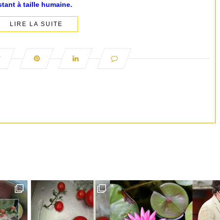
stant à taille humaine.
LIRE LA SUITE