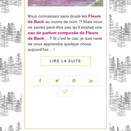
V
ous connaissez sans doute les
Fleurs
de Bach
au moins de nom ?! Mais vous
ne saviez peut-être pas qu’il existait une
eau de parfum composée de Fleurs
de Bach
… ? Si c’est le cas, je suis ravie
de vous apprendre quelque chose
aujourd’hui… !
LIRE LA SUITE