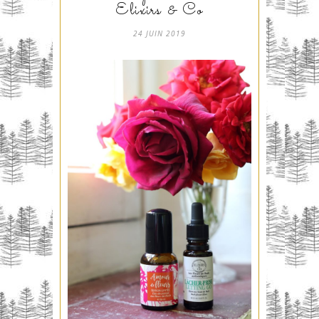
Elixirs & Co
24 JUIN 2019