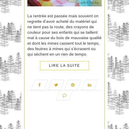
La rentrée est passée mais souvent on
regrette d’avoir acheté du matériel qui
ne tient pas la route, des crayons de
couleur pour ses enfants qui se taillent
mal à cause du bois de mauvaise qualité
et dont les mines cassent tout le temps,
des feutres à mines qui s’écrasent ou
qui sèchent en un rien de temps.
LIRE LA SUITE