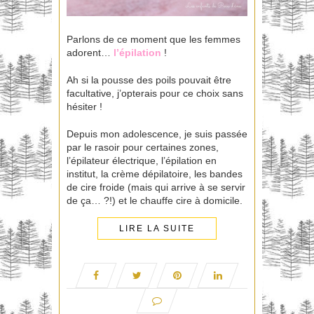
Parlons de ce moment que les femmes
adorent…
l’épilation
!
Ah si la pousse des poils pouvait être
facultative, j’opterais pour ce choix sans
hésiter !
Depuis mon adolescence, je suis passée
par le rasoir pour certaines zones,
l’épilateur électrique, l’épilation en
institut, la crème dépilatoire, les bandes
de cire froide (mais qui arrive à se servir
de ça… ?!) et le chauffe cire à domicile.
LIRE LA SUITE