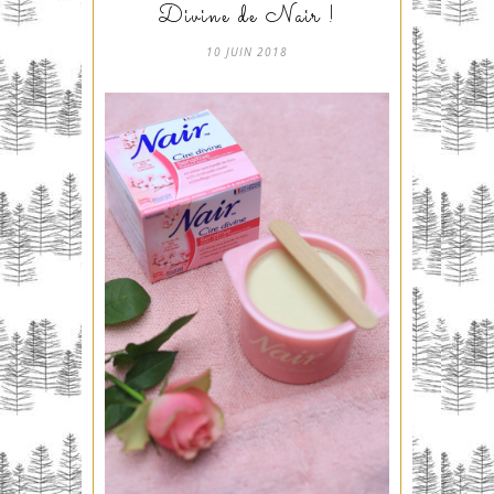
Divine de Nair !
10 JUIN 2018