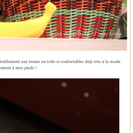
itablement aux tennis en toile si confortables déjà très à la mode
èrement à mes pieds !