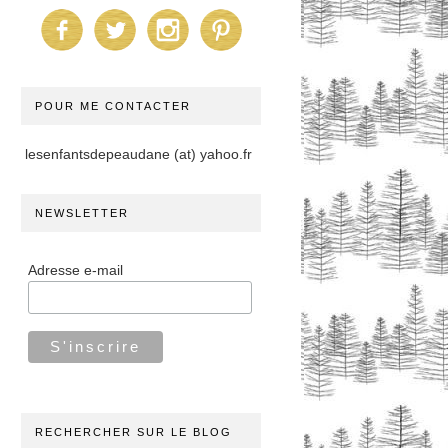
POUR ME CONTACTER
lesenfantsdepeaudane (at) yahoo.fr
NEWSLETTER
Adresse e-mail
RECHERCHER SUR LE BLOG