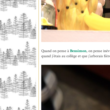
Quand on pense à
Bensimon
, on pense inév
quand j’étais au collège et que j’arborais fi