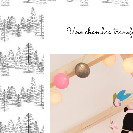
Une chambre transfo