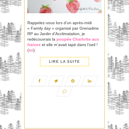
Rappelez-vous lors d’un après-midi
« Family day » organisé par Grenadine
RP au Jardin d’Acclimatation, je
redécouvrais la
poupée Charlotte aux
fraises
et elle m’avait tapé dans l’oeil !
(
ici
).
LIRE LA SUITE