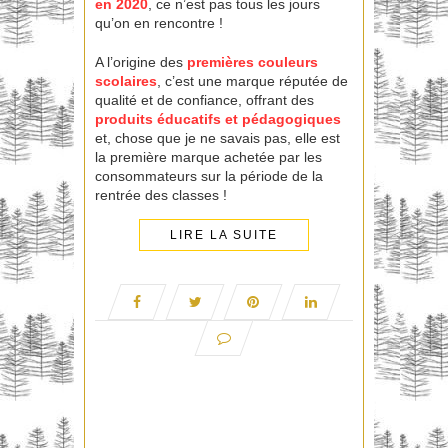
en 2020
, ce n’est pas tous les jours
qu’on en rencontre !
A l’origine des
premières couleurs
scolaires
, c’est une marque réputée de
qualité et de confiance, offrant des
produits éducatifs et pédagogiques
et, chose que je ne savais pas, elle est
la première marque achetée par les
consommateurs sur la période de la
rentrée des classes !
LIRE LA SUITE