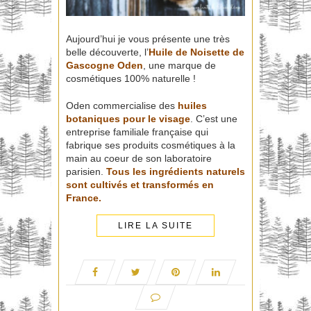
Aujourd’hui je vous présente une très
belle découverte, l’
Huile de Noisette de
Gascogne
Oden
, une marque de
cosmétiques 100% naturelle !
Oden commercialise des
huiles
botaniques pour le visage
. C’est une
entreprise familiale française qui
fabrique ses produits cosmétiques à la
main au coeur de son laboratoire
parisien.
Tous les ingrédients naturels
sont cultivés et transformés en
France.
LIRE LA SUITE