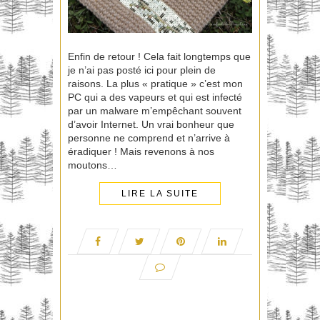
Enfin de retour ! Cela fait longtemps que
je n’ai pas posté ici pour plein de
raisons. La plus « pratique » c’est mon
PC qui a des vapeurs et qui est infecté
par un malware m’empêchant souvent
d’avoir Internet. Un vrai bonheur que
personne ne comprend et n’arrive à
éradiquer ! Mais revenons à nos
moutons…
LIRE LA SUITE