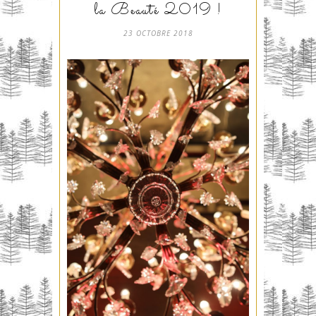
la Beauté 2019 !
23 OCTOBRE 2018