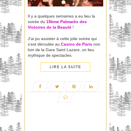
Il y a quelques semaines a eu lieu la
soirée du
19ème Palmarès des
Victoires de la Beauté
!
J’ai pu assister à cette jolie soirée qui
s’est déroulée au
Casino de Paris
non
loin de la Gare Saint Lazare, un lieu
mythique de spectacles.
LIRE LA SUITE