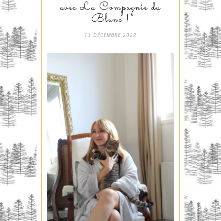
avec La Compagnie du
Blanc !
13 DÉCEMBRE 2022