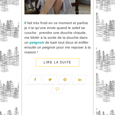
I
l fait très froid en ce moment et parfois
je n’ai qu’une envie quand le soleil se
couche : prendre une douche chaude,
me blottir à la sortie de la douche dans
un
peignoir
de bain tout doux et enfiler
ensuite un peignoir pour me reposer à la
maison !
LIRE LA SUITE