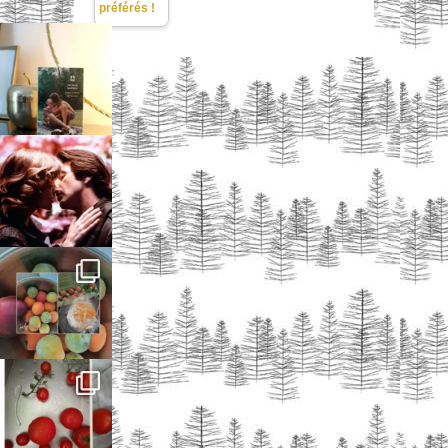
préférés !