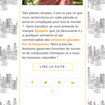
es plaisirs simples, n’est-ce pas ce que
D
nous recherchons en cette période si
terne et compliquée pour tout le monde
? Sans transition, je vous présente la
marque
Symples
que j’ai découverte il y
a quelques semaines et qui
commercialise des
infusions glacées
bio et françaises
. Alors à bas les
boissons gazeuses bourrées de sucres
et de composants chimiques et à nous
les boissons naturelles !
LIRE LA SUITE