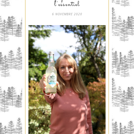
l’essentiel
6 NOVEMBRE 2020