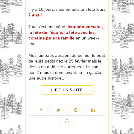
Il y a 10 jours, mes enfants ont fêté leurs
7 ans
!
Tout s’est enchaîné,
leur anniversaire,
la fête de l’école, la fête avec les
copains puis la famille
en un week-
end.
Mes jumeaux auraient dû pointer le bout
de leurs petits nez le 25 février mais le
destin en a décidé autrement. Ils sont
nés 2 mois et demi avant. Enfin ça c’est
une autre histoire…
LIRE LA SUITE