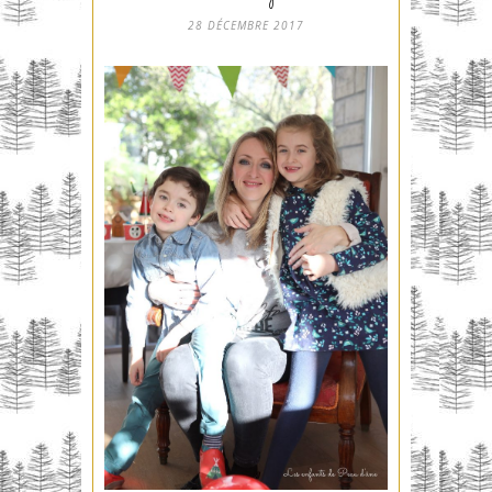
28 DÉCEMBRE 2017