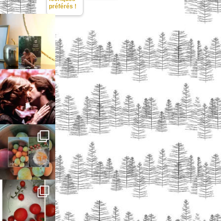
préférés !