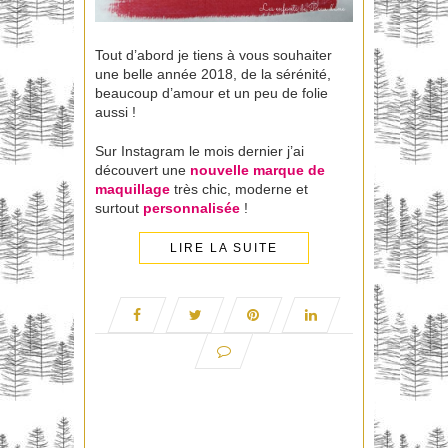
Tout d’abord je tiens à vous souhaiter
une belle année 2018, de la sérénité,
beaucoup d’amour et un peu de folie
aussi !
Sur Instagram le mois dernier j’ai
découvert une
nouvelle marque de
maquillage
très chic, moderne et
surtout
personnalisée
!
LIRE LA SUITE