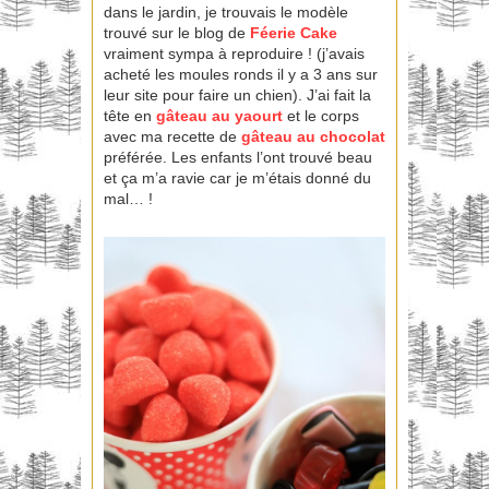
dans le jardin, je trouvais le modèle
trouvé sur le blog de
Féerie Cake
vraiment sympa à reproduire ! (j’avais
acheté les moules ronds il y a 3 ans sur
leur site pour faire un chien). J’ai fait la
tête en
gâteau au yaourt
et le corps
avec ma recette de
gâteau au chocolat
préférée. Les enfants l’ont trouvé beau
et ça m’a ravie car je m’étais donné du
mal… !