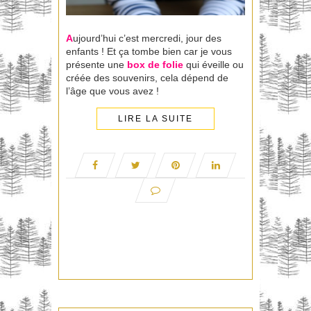
A
ujourd’hui c’est mercredi, jour des
enfants ! Et ça tombe bien car je vous
présente une
box de folie
qui éveille ou
créée des souvenirs, cela dépend de
l’âge que vous avez !
LIRE LA SUITE