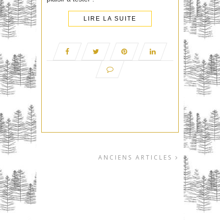
LIRE LA SUITE
ANCIENS ARTICLES