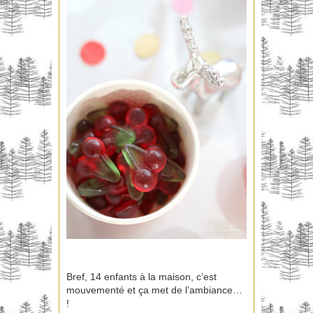
Bref, 14 enfants à la maison, c’est
mouvementé et ça met de l’ambiance…
!