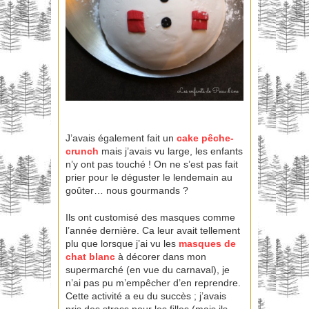
J’avais également fait un
cake pêche-
crunch
mais j’avais vu large, les enfants
n’y ont pas touché ! On ne s’est pas fait
prier pour le déguster le lendemain au
goûter… nous gourmands ?
Ils ont customisé des masques comme
l’année dernière. Ca leur avait tellement
plu que lorsque j’ai vu les
masques de
chat blanc
à décorer dans mon
supermarché (en vue du carnaval), je
n’ai pas pu m’empêcher d’en reprendre.
Cette activité a eu du succès ; j’avais