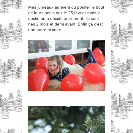
Mes jumeaux auraient dû pointer le bout
de leurs petits nez le 25 février mais le
destin en a décidé autrement. Ils sont
nés 2 mois et demi avant. Enfin ça c’est
une autre histoire…