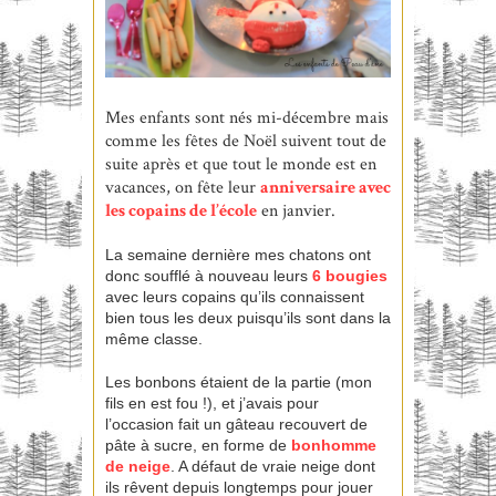
Mes enfants sont nés mi-décembre mais
comme les fêtes de Noël suivent tout de
suite après et que tout le monde est en
vacances, on fête leur
anniversaire avec
les copains de l’école
en janvier.
La semaine dernière mes chatons ont
donc soufflé à nouveau leurs
6 bougies
avec leurs copains qu’ils connaissent
bien tous les deux puisqu’ils sont dans la
même classe.
Les bonbons étaient de la partie (mon
fils en est fou !), et j’avais pour
l’occasion fait un gâteau recouvert de
pâte à sucre, en forme de
bonhomme
de neige
. A défaut de vraie neige dont
ils rêvent depuis longtemps pour jouer