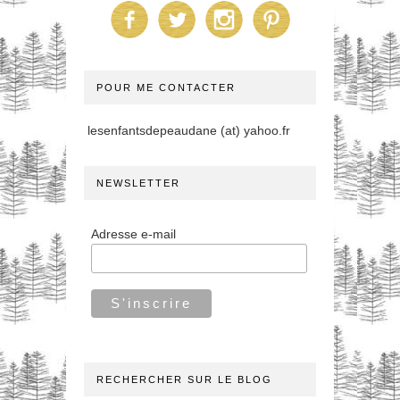
POUR ME CONTACTER
lesenfantsdepeaudane (at) yahoo.fr
NEWSLETTER
Adresse e-mail
RECHERCHER SUR LE BLOG