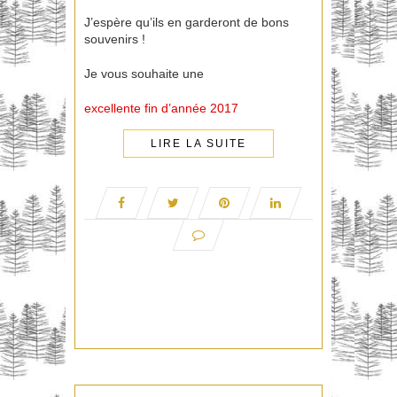
J’espère qu’ils en garderont de bons
souvenirs !
Je vous souhaite une
excellente fin d’année 2017
LIRE LA SUITE