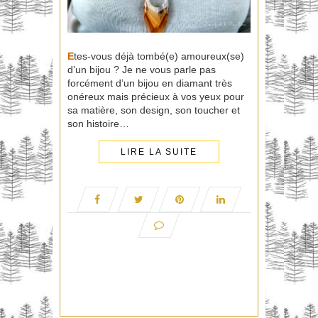
E
tes-vous déjà tombé(e) amoureux(se)
d’un bijou ? Je ne vous parle pas
forcément d’un bijou en diamant très
onéreux mais précieux à vos yeux pour
sa matière, son design, son toucher et
son histoire…
LIRE LA SUITE