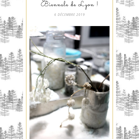
Biennale de Lyon !
6 DÉCEMBRE 2019