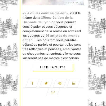
« Là où les eaux se mêlent »
, c’est le
thème de la
15ème édition de la
Biennale de
Lyon
où vous pourrez
vous évader et vous déconnecter
complètement de la réalité en admirant
les oeuvres de
56 artistes du monde
entier
! Elles pourront vous paraître
déjantées parfois et pourtant elles sont
très réfléchies et pensées, émouvantes
ou choquantes, et surtout, elle ne vous
laisseront pas de marbre c’est certain.
LIRE LA SUITE