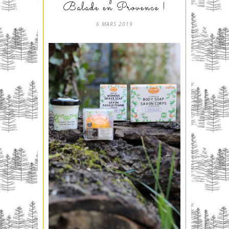
Balade en Provence !
6 MARS 2019