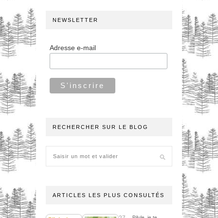
NEWSLETTER
Adresse e-mail
RECHERCHER SUR LE BLOG
ARTICLES LES PLUS CONSULTÉS
27
Pilule, je te