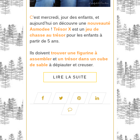
C
‘est mercredi, jour des enfants, et
aujourd’hui on découvre une
nouveauté
Asmodee
!
Trésor X
est un
jeu de
chasse au trésor
pour les enfants à
partir de 5 ans.
Ils doivent
trouver une figurine à
assembler
et
un trésor dans un cube
de sable
à dépiauter et creuser.
LIRE LA SUITE