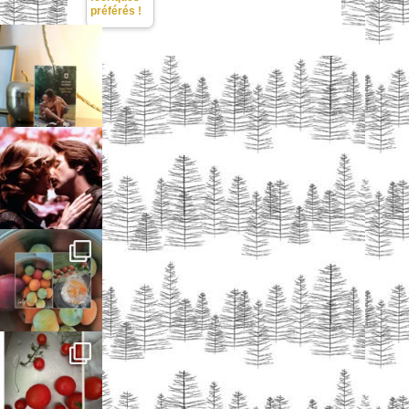
préférés !