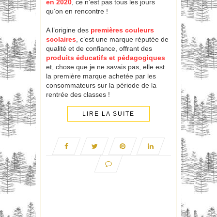
en 2020
, ce n’est pas tous les jours
qu’on en rencontre !
A l’origine des
premières couleurs
scolaires
, c’est une marque réputée de
qualité et de confiance, offrant des
produits éducatifs et pédagogiques
et, chose que je ne savais pas, elle est
la première marque achetée par les
consommateurs sur la période de la
rentrée des classes !
LIRE LA SUITE