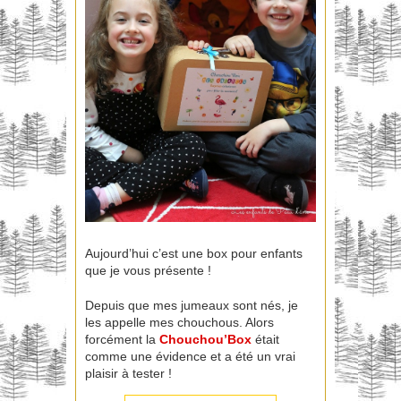
Aujourd’hui c’est une box pour enfants
que je vous présente !
Depuis que mes jumeaux sont nés, je
les appelle mes chouchous. Alors
forcément la
Chouchou’Box
était
comme une évidence et a été un vrai
plaisir à tester !