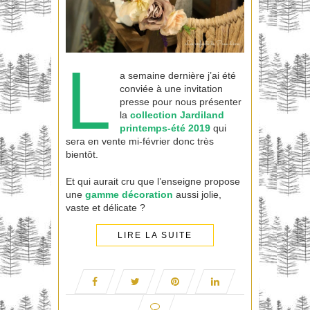
L
a semaine dernière j’ai été
conviée à une invitation
presse pour nous présenter
la
collection
Jardiland
printemps-été 2019
qui
sera en vente mi-février donc très
bientôt.
Et qui aurait cru que l’enseigne propose
une
gamme décoration
aussi jolie,
vaste et délicate ?
LIRE LA SUITE