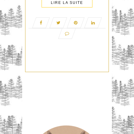
LIRE LA SUITE