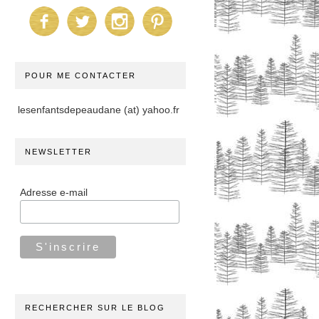
POUR ME CONTACTER
lesenfantsdepeaudane (at) yahoo.fr
NEWSLETTER
Adresse e-mail
RECHERCHER SUR LE BLOG