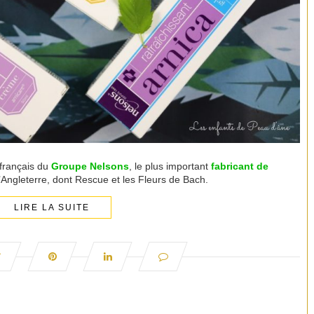
 français du
Groupe Nelsons
, le plus important
fabricant de
Angleterre, dont Rescue et les Fleurs de Bach.
LIRE LA SUITE