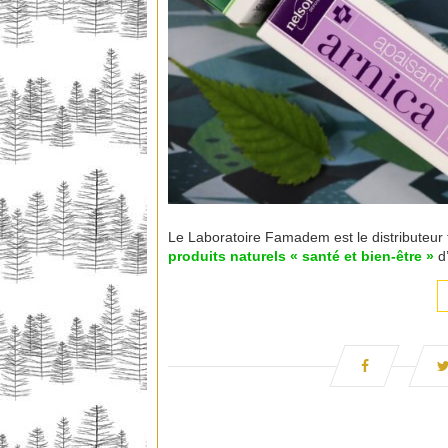
Le Laboratoire Famadem est le distributeur
produits naturels « santé et bien-être »
d’