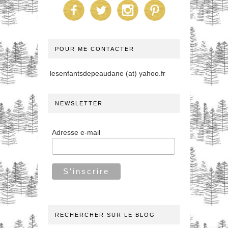
POUR ME CONTACTER
lesenfantsdepeaudane (at) yahoo.fr
NEWSLETTER
Adresse e-mail
RECHERCHER SUR LE BLOG