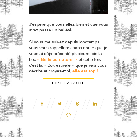
J’espère que vous allez bien et que vous
avez passé un bel été.
Si vous me suivez depuis longtemps,
vous vous rappellerez sans doute que je
vous ai déjà présenté plusieurs fois la
box
«
Belle au naturel
»
et cette fois
c’est la « Box estivale » que je vais vous
décrire et croyez-moi,
elle est top !
LIRE LA SUITE