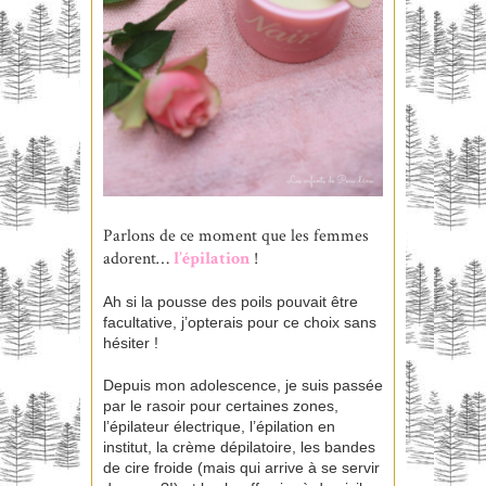
Parlons de ce moment que les femmes
adorent…
l’épilation
!
Ah si la pousse des poils pouvait être
facultative, j’opterais pour ce choix sans
hésiter !
Depuis mon adolescence, je suis passée
par le rasoir pour certaines zones,
l’épilateur électrique, l’épilation en
institut, la crème dépilatoire, les bandes
de cire froide (mais qui arrive à se servir