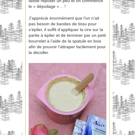
laisse reposer un peu et on commence
le « dépoilage »… !
J’apprécie énormément que l’on n’ait
pas besoin de bandes de tissu pour
s’épiler, il suffit d’appliquer la cire sur la
partie à épiler et de terminer par un petit
bourrelet à l’aide de la spatule en bois
afin de pouvoir l’attraper facilement pour
la décoller.