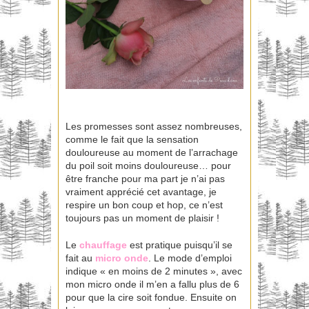
Les promesses sont assez nombreuses,
comme le fait que la sensation
douloureuse au moment de l’arrachage
du poil soit moins douloureuse… pour
être franche pour ma part je n’ai pas
vraiment apprécié cet avantage, je
respire un bon coup et hop, ce n’est
toujours pas un moment de plaisir !
Le
chauffage
est pratique puisqu’il se
fait au
micro onde
. Le mode d’emploi
indique « en moins de 2 minutes », avec
mon micro onde il m’en a fallu plus de 6
pour que la cire soit fondue. Ensuite on