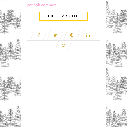
pot soit compact
LIRE LA SUITE