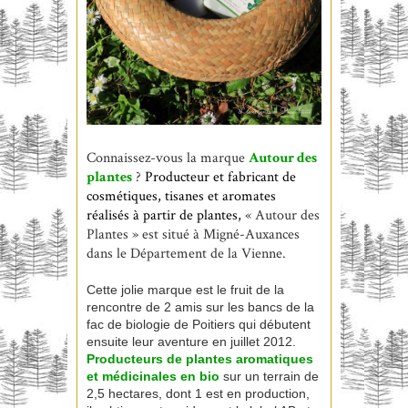
Connaissez-vous la marque
Autour
des
plantes
?
Producteur et fabricant de
cosmétiques, tisanes et aromates
réalisés à partir de plantes,
« Autour des
Plantes » est situé à Migné-Auxances
dans le Département de la Vienne.
Cette jolie marque est le fruit de la
rencontre de 2 amis sur les bancs de la
fac de biologie de Poitiers qui débutent
ensuite leur aventure en juillet 2012.
Producteurs de plantes aromatiques
et médicinales en bio
sur un terrain de
2,5 hectares, dont 1 est en production,