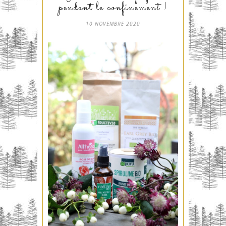
pendant le confinement !
10 NOVEMBRE 2020