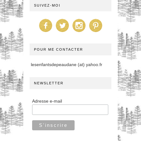
SUIVEZ-MOI
POUR ME CONTACTER
lesenfantsdepeaudane (at) yahoo.fr
NEWSLETTER
Adresse e-mail