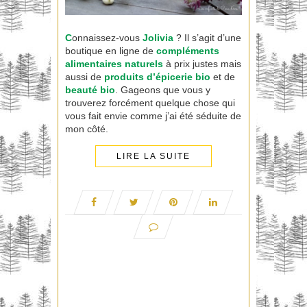
C
onnaissez-vous
Jolivia
? Il s’agit d’une
boutique en ligne de
compléments
alimentaires naturels
à prix justes mais
aussi de
produits d’épicerie bio
et de
beauté bio
. Gageons que vous y
trouverez forcément quelque chose qui
vous fait envie comme j’ai été séduite de
mon côté.
LIRE LA SUITE