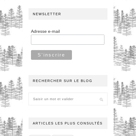
NEWSLETTER
Adresse e-mail
RECHERCHER SUR LE BLOG
ARTICLES LES PLUS CONSULTÉS