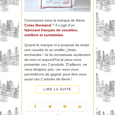
Connaissez-vous la marque de literie
Colas Normand
? Il s’agit d’un
fabricant français de couettes,
oreillers et surmatelas
.
Quand la marque m’a proposé de tester
une couette et un oreiller, j’étais
enchantée ! Je la connaissais seulement
de nom et aujourd’hui je peux vous
présenter ces 2 produits. D’ailleurs, ne
vous éloignez pas, car nous vous
permettrons de gagner peut-être vous
aussi ces 2 articles de literie !
LIRE LA SUITE