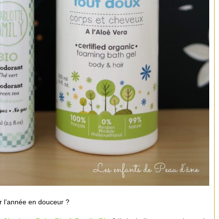
r l’année en douceur ?