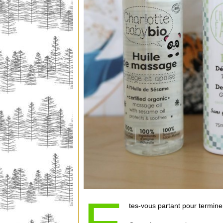
tes-vous partant pour termine