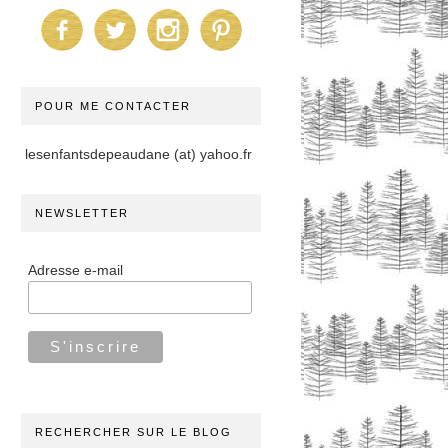
POUR ME CONTACTER
lesenfantsdepeaudane (at) yahoo.fr
NEWSLETTER
Adresse e-mail
RECHERCHER SUR LE BLOG