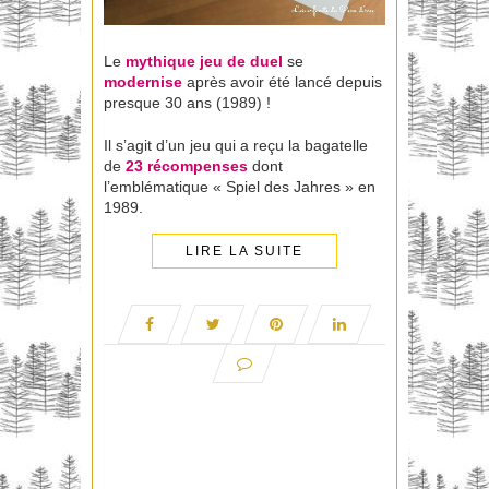
Le
mythique jeu de duel
se
modernise
après avoir été lancé depuis
presque 30 ans (1989) !
Il s’agit d’un jeu qui a reçu la bagatelle
de
23 récompenses
dont
l’emblématique « Spiel des Jahres » en
1989.
LIRE LA SUITE